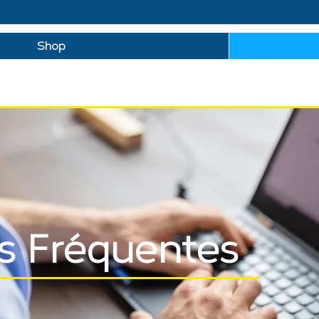
Shop
s Fréquentes