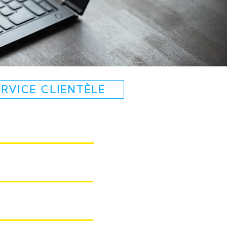
RVICE CLIENTÈLE