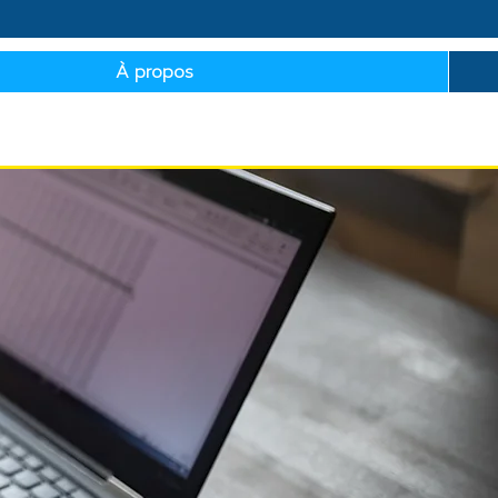
À propos